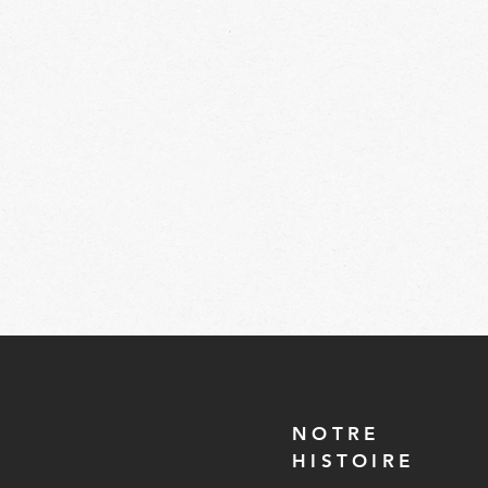
NOTRE
HISTOIRE