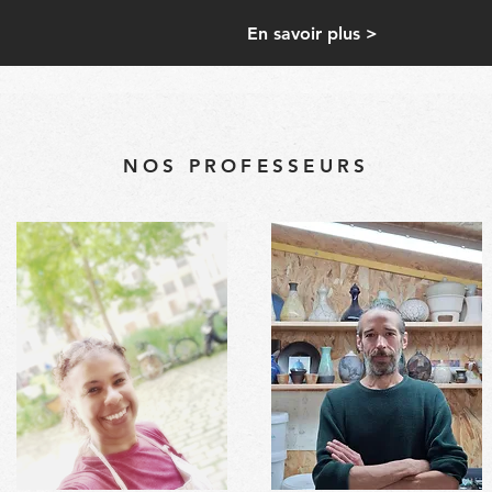
En savoir plus >
NOS PROFESSEURS