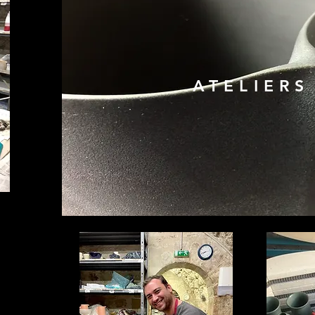
ATELIERS