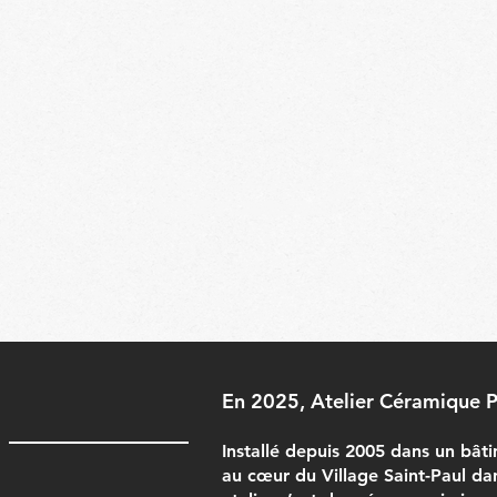
En 2025, Atelier Céramique Pa
Installé depuis 2005 dans un bâti
au cœur du Village Saint-Paul dan