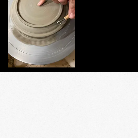
CONTACT
EMPLACEM