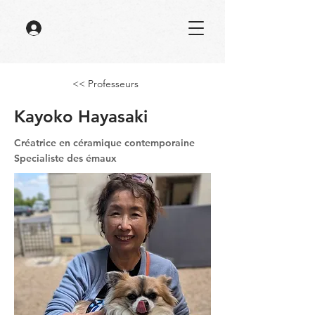
<< Professeurs
Kayoko Hayasaki
Créatrice en céramique contemporaine
Specialiste des émaux