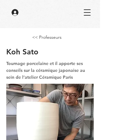
<< Professeurs
Koh Sato
Tournage porcelaine et il apporte ses
conseils sur la céramique japonaise au
sein de l’atelier Céramique Paris