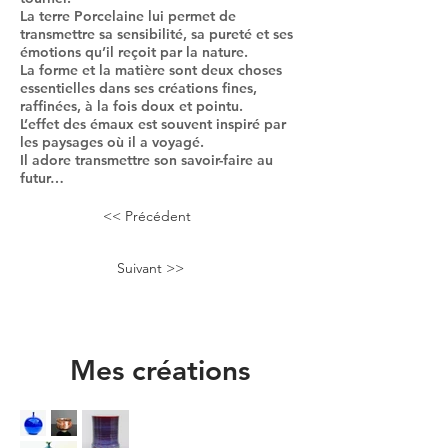
La terre Porcelaine lui permet de
transmettre sa sensibilité, sa pureté et ses
émotions qu’il reçoit par la nature.
La forme et la matière sont deux choses
essentielles dans ses créations fines,
raffinées, à la fois doux et pointu.
L’effet des émaux est souvent inspiré par
les paysages où il a voyagé.
Il adore transmettre son savoir-faire au
futur…
<< Précédent
Suivant >>
Mes créations