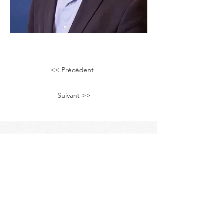
<< Précédent
Suivant >>