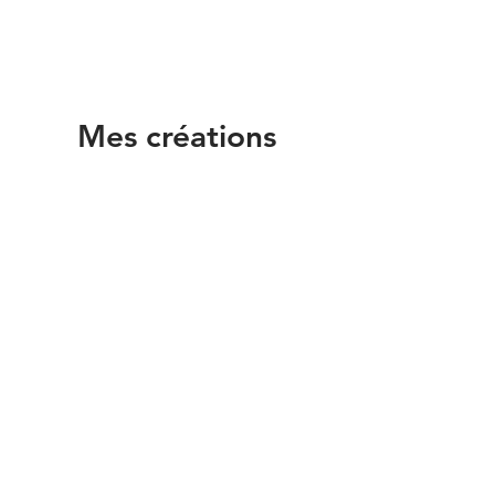
Mes créations