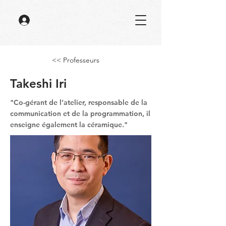
<< Professeurs
Takeshi Iri
"Co-gérant de l’atelier, responsable de la
communication et de la programmation, il
enseigne également la céramique."